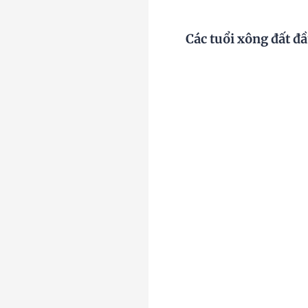
Các tuổi xông đất 