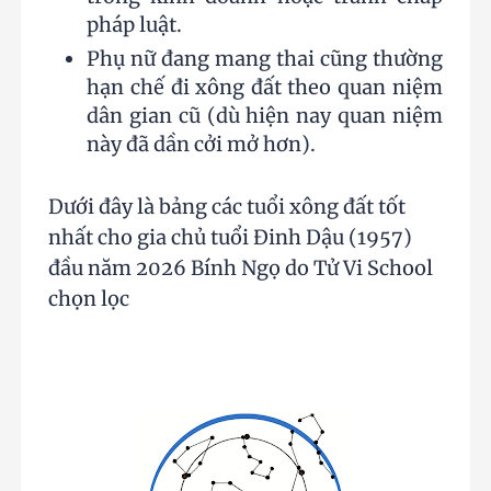
pháp luật.
Phụ nữ đang mang thai cũng thường
hạn chế đi xông đất theo quan niệm
dân gian cũ (dù hiện nay quan niệm
này đã dần cởi mở hơn).
Dưới đây là bảng các tuổi xông đất tốt
nhất cho gia chủ tuổi Đinh Dậu (1957)
đầu năm 2026 Bính Ngọ do Tử Vi School
chọn lọc