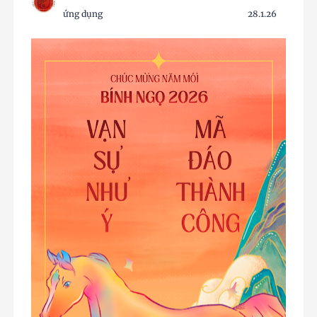
ứng dụng
28.1.26