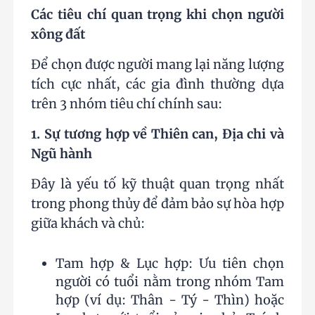
Các tiêu chí quan trọng khi chọn người
xông đất
Để chọn được người mang lại năng lượng
tích cực nhất, các gia đình thường dựa
trên 3 nhóm tiêu chí chính sau:
1. Sự tương hợp về Thiên can, Địa chi và
Ngũ hành
Đây là yếu tố kỹ thuật quan trọng nhất
trong phong thủy để đảm bảo sự hòa hợp
giữa khách và chủ:
Tam hợp & Lục hợp: Ưu tiên chọn
người có tuổi nằm trong nhóm Tam
hợp (ví dụ: Thân - Tý - Thìn) hoặc