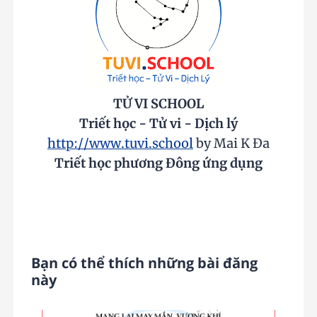
TỬ VI SCHOOL
Triết học - Tử vi - Dịch lý
http://www.tuvi.school
by Mai K Đa
Triết học phương Đông ứng dụng
Bạn có thể thích những bài đăng
này