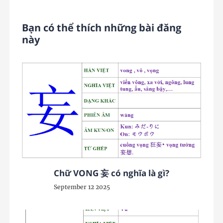
Bạn có thể thích những bài đăng
này
Chữ VONG 妄 có nghĩa là gì?
September 12 2025