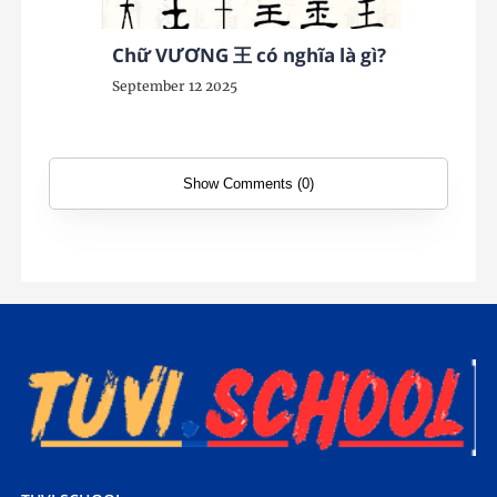
Chữ VƯƠNG 王 có nghĩa là gì?
September 12 2025
Show Comments (0)