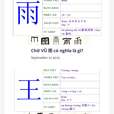
Chữ VŨ 雨 có nghĩa là gì?
September 12 2025