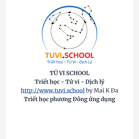
TỬ VI SCHOOL
Triết học - Tử vi - Dịch lý
http://www.tuvi.school
by Mai K Đa
Triết học phương Đông ứng dụng