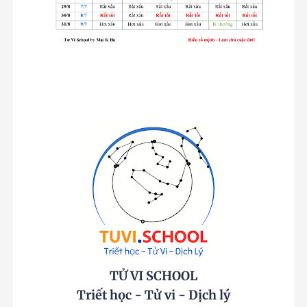
TỬ VI SCHOOL
Triết học - Tử vi - Dịch lý