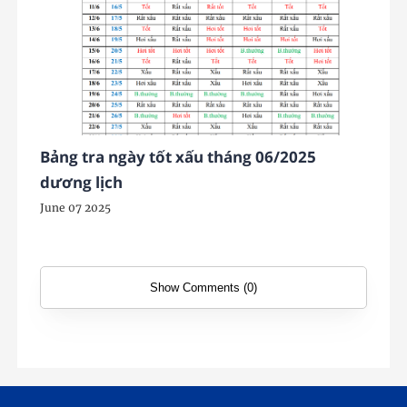
Bảng tra ngày tốt xấu tháng 06/2025
dương lịch
June 07 2025
Show Comments (0)