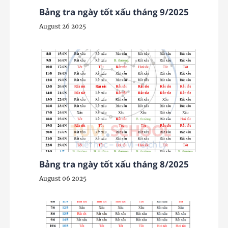
Bảng tra ngày tốt xấu tháng 9/2025
August 26 2025
Bảng tra ngày tốt xấu tháng 8/2025
August 06 2025