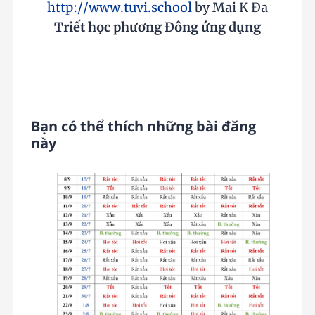
http://www.tuvi.school
by Mai K Đa
Triết học phương Đông ứng dụng
Bạn có thể thích những bài đăng
này