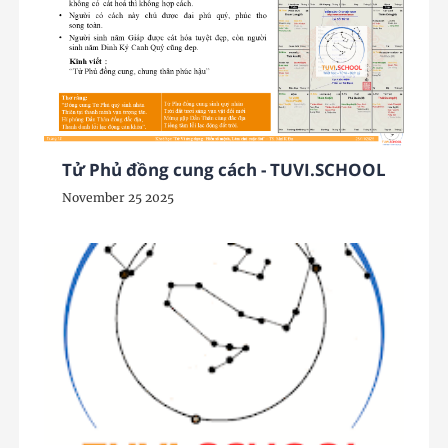
Tử Phủ đồng cung cách - TUVI.SCHOOL
November 25 2025