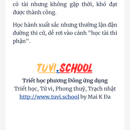
có tài nhưng không gặp thời, khó đạt
được thành công.
Học hành xuất sắc nhưng thường lận đận
đường thi cử, dễ rơi vào cảnh "học tài thi
phận".
Triết học phương Đông ứng dụng
Triết học, Tử vi, Phong thuỷ, Trạch nhật
http://www.tuvi.school
by Mai K Đa