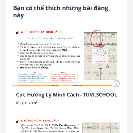
Bạn có thể thích những bài đăng
này
Cực Hướng Ly Minh Cách - TUVI.SCHOOL
May 11 2026