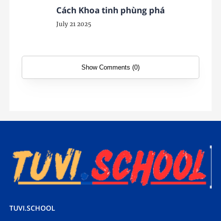
Cách Khoa tinh phùng phá
July 21 2025
Show Comments (0)
TUVI.SCHOOL