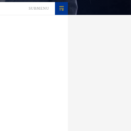
SUBMENU