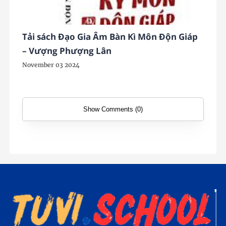
Tải sách Đạo Gia Âm Bàn Kì Môn Độn Giáp
– Vượng Phượng Lân
November 03 2024
Show Comments (0)