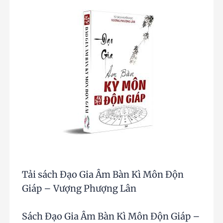
Tải sách Đạo Gia Âm Bàn Kì Môn Độn
Giáp – Vượng Phượng Lân
Sách Đạo Gia Âm Bàn Kì Môn Độn Giáp –