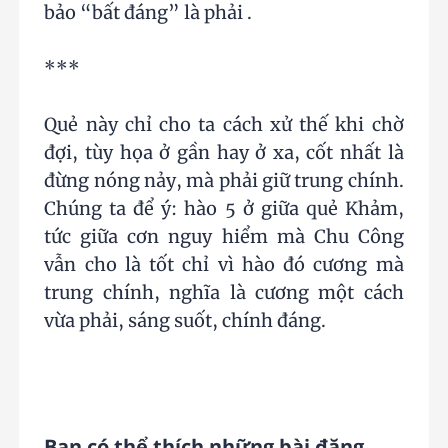
bảo “bất đáng” là phải .
***
Quẻ này chỉ cho ta cách xử thế khi chờ
đợi, tùy họa ở gần hay ở xa, cốt nhất là
đừng nóng nảy, mà phải giữ trung chính.
Chúng ta để ý: hào 5 ở giữa quẻ Khảm,
tức giữa cơn nguy hiểm mà Chu Công
vẫn cho là tốt chỉ vì hào đó cương mà
trung chính, nghĩa là cương một cách
vừa phải, sáng suốt, chính đáng.
Bạn có thể thích những bài đăng