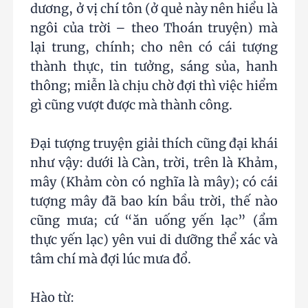
dương, ở vị chí tôn (ở quẻ này nên hiểu là
ngôi của trời – theo Thoán truyện) mà
lại trung, chính; cho nên có cái tượng
thành thực, tin tưởng, sáng sủa, hanh
thông; miễn là chịu chờ đợi thì việc hiểm
gì cũng vượt được mà thành công.
Đại tượng truyện giải thích cũng đại khái
như vậy: dưới là Càn, trời, trên là Khảm,
mây (Khảm còn có nghĩa là mây); có cái
tượng mây đã bao kín bầu trời, thế nào
cũng mưa; cứ “ăn uống yến lạc” (ẩm
thực yến lạc) yên vui di dưỡng thể xác và
tâm chí mà đợi lúc mưa đổ.
Hào từ: