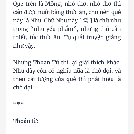
Quẻ trên là Mông, nhỏ thơ; nhỏ thơ thì
cần được nuôi bằng thức ăn, cho nên quẻ
này là Nhu. Chữ Nhu này [ 需 ] là chữ nhu
trong “nhu yếu phẩm”, những thứ cần
thiết, tức thức ăn. Tự quái truyện giảng
như vậy.
Nhưng Thoán Từ thì lại giải thích khác:
Nhu đây còn có nghĩa nữa là chờ đợi, và
theo cái tượng của quẻ thì phải hiểu là
chờ đợi.
***
Thoán từ: