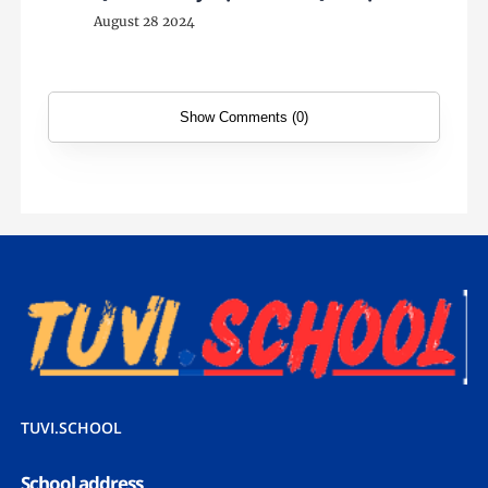
August 28 2024
Show Comments (0)
TUVI.SCHOOL
School address