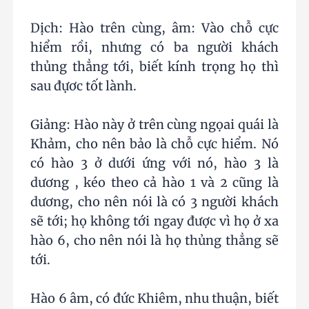
Dịch: Hào trên cùng, âm: Vào chỗ cực
hiểm rồi, nhưng có ba người khách
thủng thẳng tới, biết kính trọng họ thì
sau đựơc tốt lành.
Giảng: Hào này ở trên cùng ngọai quái là
Khảm, cho nên bảo là chỗ cực hiểm. Nó
có hào 3 ở dưới ứng với nó, hào 3 là
dương , kéo theo cả hào 1 và 2 cũng là
dương, cho nên nói là có 3 người khách
sẽ tới; họ không tới ngay được vì họ ở xa
hào 6, cho nên nói là họ thủng thẳng sẽ
tới.
Hào 6 âm, có đức Khiêm, nhu thuận, biết