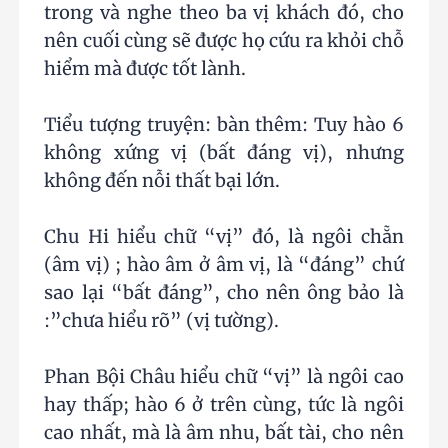
trong và nghe theo ba vị khách đó, cho
nên cuối cùng sẽ được họ cứu ra khỏi chỗ
hiểm mà được tốt lành.
Tiểu tượng truyện: bàn thêm: Tuy hào 6
không xứng vị (bất đáng vị), nhưng
không đến nỗi thất bại lớn.
Chu Hi hiểu chữ “vị” đó, là ngôi chẵn
(âm vị) ; hào âm ở âm vị, là “đáng” chứ
sao lại “bất đáng”, cho nên ông bảo là
:”chưa hiểu rõ” (vị tường).
Phan Bội Châu hiểu chữ “vị” là ngôi cao
hay thấp; hào 6 ở trên cùng, tức là ngôi
cao nhất, mà là âm nhu, bất tài, cho nên