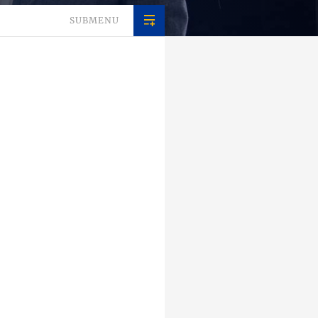
SUBMENU