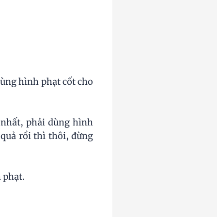
̀ng hình phạt cốt cho
nhất, phải dùng hình
 quả rồi thì thôi, đừng
 phạt.