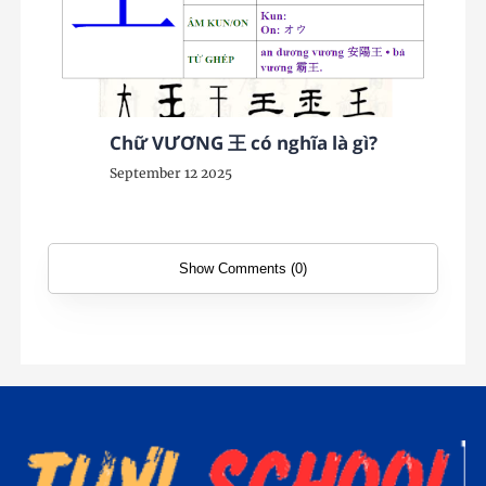
Chữ VƯƠNG 王 có nghĩa là gì?
September 12 2025
Show Comments (0)