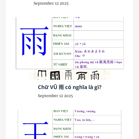
September 12 2025
Chữ VŨ 雨 có nghĩa là gì?
September 12 2025