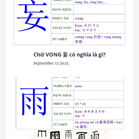
Chữ VONG 妄 có nghĩa là gì?
September 12 2025