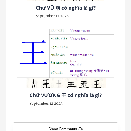
Chữ VŨ 雨 có nghĩa là gì?
September 12 2025
Chữ VƯƠNG 王 có nghĩa là gì?
September 12 2025
Show Comments (0)