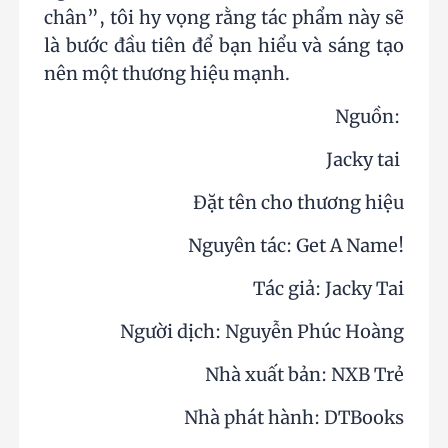
chân”, tôi hy vọng rằng tác phẩm này sẽ
là bước đầu tiên để bạn hiểu và sáng tạo
nên một thương hiệu mạnh.
Nguồn:
Jacky tai
Đặt tên cho thương hiệu
Nguyên tác: Get A Name!
Tác giả: Jacky Tai
Người dịch: Nguyễn Phúc Hoàng
Nhà xuất bản: NXB Trẻ
Nhà phát hành: DTBooks