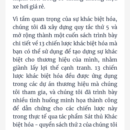
xe hơi giá rẻ.
Vì tầm quan trọng của sự khác biệt hóa,
chúng tôi đã xây dựng quy tắc thứ 5 và
mở rộng thành một cuốn sách trình bày
chi tiết về 13 chiến lược khác biệt hóa mà
bạn có thể sử dụng để tạo dựng sự khác
biệt cho thương hiệu của mình, nhằm
giành lấy lợi thế cạnh tranh. 13 chiến
lược khác biệt hóa đều được ứng dụng
trong các dự án thương hiệu mà chúng
tôi tham gia, và chúng tôi đã trình bày
nhiều tình huống minh họa thành công
để dẫn chứng cho các chiến lược này
trong thực tế qua tác phẩm Sát thủ Khác
biệt hóa - quyển sách thứ 2 của chúng tôi