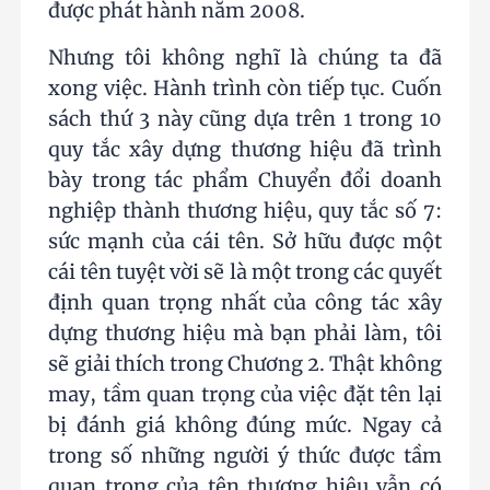
được phát hành năm 2008.
Nhưng tôi không nghĩ là chúng ta đã
xong việc. Hành trình còn tiếp tục. Cuốn
sách thứ 3 này cũng dựa trên 1 trong 10
quy tắc xây dựng thương hiệu đã trình
bày trong tác phẩm Chuyển đổi doanh
nghiệp thành thương hiệu, quy tắc số 7:
sức mạnh của cái tên. Sở hữu được một
cái tên tuyệt vời sẽ là một trong các quyết
định quan trọng nhất của công tác xây
dựng thương hiệu mà bạn phải làm, tôi
sẽ giải thích trong Chương 2. Thật không
may, tầm quan trọng của việc đặt tên lại
bị đánh giá không đúng mức. Ngay cả
trong số những người ý thức được tầm
quan trọng của tên thương hiệu vẫn có