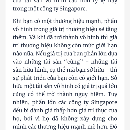
của tài sản vô hình cao hơn tỷ lệ này
trong một công ty Singapore.
Khi bạn có một thương hiệu mạnh, phần
vô hình trong giá trị thương hiệu sẽ tăng
thêm. Và khi đã trở thành vô hình thì giá
trị thương hiệu không còn mức giới hạn
nào nữa. Nếu giá trị của bạn phần lớn dựa
vào những tài sản “cứng” - những tài
sản hữu hình, cụ thể mà bạn sở hữu - thì
sự phát triển của bạn còn có giới hạn. Sở
hữu một tài sản vô hình có giá trị quá lớn
cũng có thể trở thành nguy hiểm. Tuy
nhiên, phần lớn các công ty Singapore
đều bị đánh giá thấp hơn giá trị thực của
họ, bởi vì họ đã không xây dựng cho
mình các thương hiệu mạnh mẽ hơn. Đó