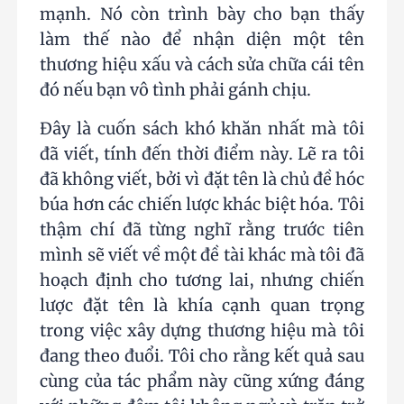
mạnh. Nó còn trình bày cho bạn thấy
làm thế nào để nhận diện một tên
thương hiệu xấu và cách sửa chữa cái tên
đó nếu bạn vô tình phải gánh chịu.
Đây là cuốn sách khó khăn nhất mà tôi
đã viết, tính đến thời điểm này. Lẽ ra tôi
đã không viết, bởi vì đặt tên là chủ đề hóc
búa hơn các chiến lược khác biệt hóa. Tôi
thậm chí đã từng nghĩ rằng trước tiên
mình sẽ viết về một đề tài khác mà tôi đã
hoạch định cho tương lai, nhưng chiến
lược đặt tên là khía cạnh quan trọng
trong việc xây dựng thương hiệu mà tôi
đang theo đuổi. Tôi cho rằng kết quả sau
cùng của tác phẩm này cũng xứng đáng