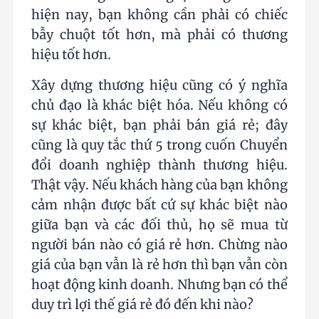
hiện nay, bạn không cần phải có chiếc
bẫy chuột tốt hơn, mà phải có thương
hiệu tốt hơn.
Xây dựng thương hiệu cũng có ý nghĩa
chủ đạo là khác biệt hóa. Nếu không có
sự khác biệt, bạn phải bán giá rẻ; đây
cũng là quy tắc thứ 5 trong cuốn Chuyển
đổi doanh nghiệp thành thương hiệu.
Thật vậy. Nếu khách hàng của bạn không
cảm nhận được bất cứ sự khác biệt nào
giữa bạn và các đối thủ, họ sẽ mua từ
người bán nào có giá rẻ hơn. Chừng nào
giá của bạn vẫn là rẻ hơn thì bạn vẫn còn
hoạt động kinh doanh. Nhưng bạn có thể
duy trì lợi thế giá rẻ đó đến khi nào?