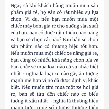
Ngay cả khi khách hàng muốn mua sản
phẩm giá rẻ, họ vẫn có rất nhiều sự lựa
chọn. Ví dụ, nếu bạn muốn mua một
chiếc máy bơm giá rẻ cho xưởng sản xuất
của bạn, bạn có được rất nhiều chào hàng
và bạn sẽ chọn cái nào? Bạn hẳn sẽ chọn
sản phẩm nào có thương hiệu tốt hơn.
Nếu muốn mua một chiếc xe nâng giá rẻ,
bạn cũng có nhiều khả năng chọn lựa và
bạn chắc sẽ mua loại nào có sự khác biệt
nhất - nghĩa là loại xe nào gây ấn tượng
mạnh mẽ hơn vì nó đã được định vị khác
biệt. Nếu muốn tìm mua một xe hơi giá
rẻ, bạn sẽ tìm đến chiếc nào có biểu
tượng ít xấu nhất - nghĩa là thương hiệu
mạnh hơn trong số những thương hiệu