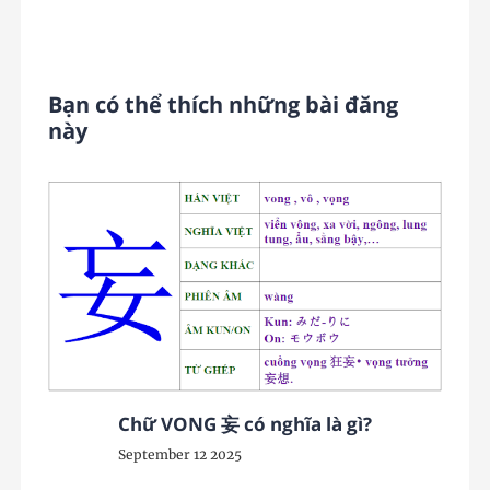
Bạn có thể thích những bài đăng
này
Chữ VONG 妄 có nghĩa là gì?
September 12 2025