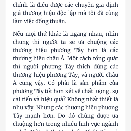
chính là điều được các chuyên gia định
giá thương hiệu độc lập mà tôi đã cùng
làm việc đồng thuận.
Nếu mọi thứ khác là ngang nhau, nhìn
chung thì người ta sẽ ưa chuộng các
thương hiệu phương Tây hơn là các
thương hiệu châu Á. Một cách tổng quát
thì người phương Tây thích dùng các
thương hiệu phương Tây, và người châu
Á cũng vậy. Có phải là sản phẩm của
phương Tây tốt hơn xét về chất lượng, sự
cải tiến và hiệu quả? Không nhất thiết là
như vậy. Nhưng các thương hiệu phương
Tây mạnh hơn. Do đó chúng được ưa
chuộng hơn trong nhiều lĩnh vực ngành