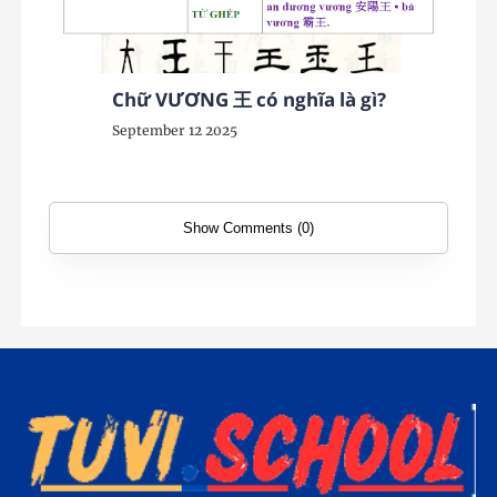
Chữ VƯƠNG 王 có nghĩa là gì?
September 12 2025
Show Comments (0)