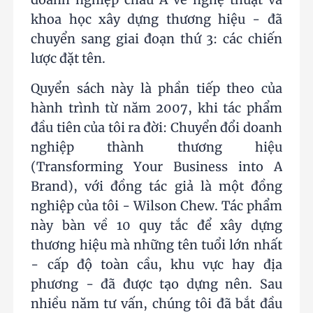
khoa học xây dựng thương hiệu - đã
chuyển sang giai đoạn thứ 3: các chiến
lược đặt tên.
Quyển sách này là phần tiếp theo của
hành trình từ năm 2007, khi tác phẩm
đầu tiên của tôi ra đời: Chuyển đổi doanh
nghiệp thành thương hiệu
(Transforming Your Business into A
Brand), với đồng tác giả là một đồng
nghiệp của tôi - Wilson Chew. Tác phẩm
này bàn về 10 quy tắc để xây dựng
thương hiệu mà những tên tuổi lớn nhất
- cấp độ toàn cầu, khu vực hay địa
phương - đã được tạo dựng nên. Sau
nhiều năm tư vấn, chúng tôi đã bắt đầu