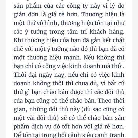
sản phẩm của các công ty này vì lý do
giản đơn là giá rẻ hơn. Thương hiệu là
một thứ vô hình, thương hiệu tồn tại như
các ý tưởng trong tâm trí khách hàng.
Khi thương hiệu của bạn đã gắn kết chặt
chẽ với một ý tưởng nào đó thì bạn đã có
một thương hiệu mạnh. Nếu không thì
bạn chỉ có công việc kinh doanh mà thôi.
Thời đại ngày nay, nếu chỉ có việc kinh
doanh không thôi thì chưa đủ, vì bất cứ
thứ gì bạn chào bán được thì các đối thủ
của bạn cũng có thể chào bán. Theo thời
gian, những đối thủ này (dù sao cũng có
một vài đối thủ) sẽ có thể chào bán sản
phẩm dịch vụ đó tốt hơn với giá rẻ hơn.
Để tồn tại trong bối cảnh siêu cạnh tranh