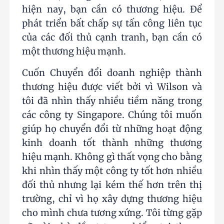
hiện nay, bạn cần có thương hiệu. Để
phát triển bất chấp sự tấn công liên tục
của các đối thủ cạnh tranh, bạn cần có
một thương hiệu mạnh.
Cuốn Chuyển đổi doanh nghiệp thành
thương hiệu được viết bởi vì Wilson và
tôi đã nhìn thấy nhiều tiềm năng trong
các công ty Singapore. Chúng tôi muốn
giúp họ chuyển đổi từ những hoạt động
kinh doanh tốt thành những thương
hiệu mạnh. Không gì thất vọng cho bằng
khi nhìn thấy một công ty tốt hơn nhiều
đối thủ nhưng lại kém thế hơn trên thị
trường, chỉ vì họ xây dựng thương hiệu
cho mình chưa tương xứng. Tôi từng gặp