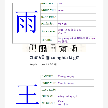
Chữ VŨ 雨 có nghĩa là gì?
September 12 2025