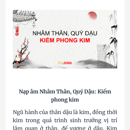
Nạp âm Nhâm Thân, Quý Dậu: Kiếm
phong kim
Ngũ hành của thân dậu là kim, đồng thời
kim trong quá trình sinh trưởng vị trí
lâm quan ở thân, đế vượng ở dậu. Kim