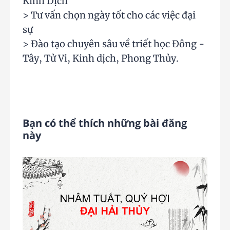
Kinh Dịch
> Tư vấn chọn ngày tốt cho các việc đại
sự
> Đào tạo chuyên sâu về triết học Đông -
Tây, Tử Vi, Kinh dịch, Phong Thủy.
Bạn có thể thích những bài đăng
này