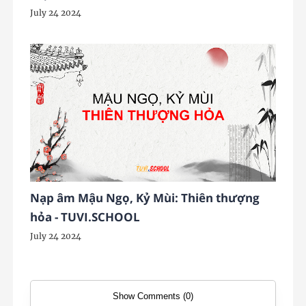
July 24 2024
Nạp âm Mậu Ngọ, Kỷ Mùi: Thiên thượng
hỏa - TUVI.SCHOOL
July 24 2024
Show Comments (0)