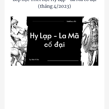
(tháng 4/2023)