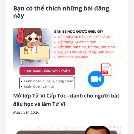
Bạn có thể thích những bài đăng
này
Mở lớp Tử Vi Cấp Tốc - dành cho người bắt
đầu học và làm Tử Vi
March 19 2026