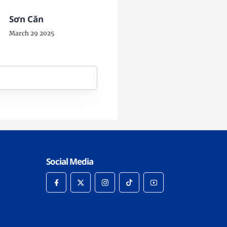
Sơn Căn
March 29 2025
Social Media