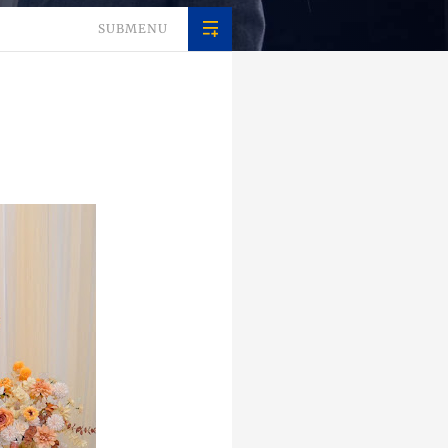
SUBMENU