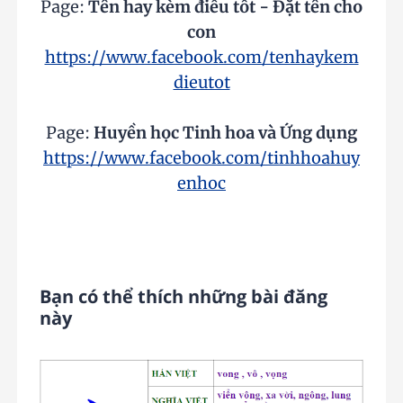
Page:
Tên hay kèm điều tốt - Đặt tên cho
con
https://www.facebook.com/tenhaykem
dieutot
Page:
Huyền học Tinh hoa và Ứng dụng
https://www.facebook.com/tinhhoahuy
enhoc
Bạn có thể thích những bài đăng
này