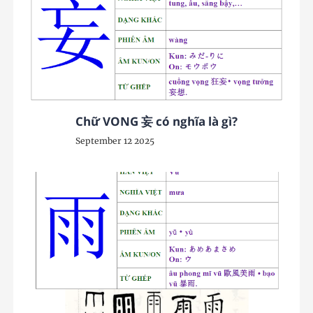
Chữ VONG 妄 có nghĩa là gì?
September 12 2025