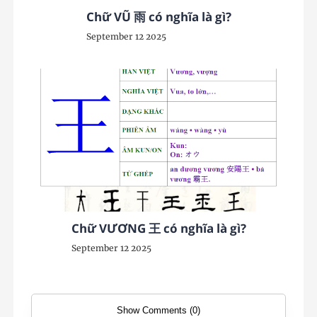
Chữ VŨ 雨 có nghĩa là gì?
September 12 2025
Chữ VƯƠNG 王 có nghĩa là gì?
September 12 2025
Show Comments (0)